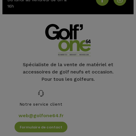
16h
Spécialiste de la vente de matériel et
accessoires de golf neufs et occasion.
Pour tous les golfeurs.
Notre service client
web@golfone64.fr
Formulaire de contact