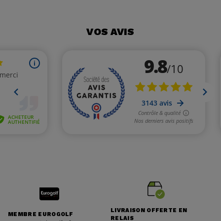
VOS AVIS
LIVRAISON OFFERTE EN
MEMBRE EUROGOLF
RELAIS