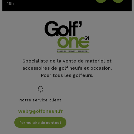
16h
Spécialiste de la vente de matériel et
accessoires de golf neufs et occasion.
Pour tous les golfeurs.
Notre service client
web@golfone64.fr
Formulaire de contact