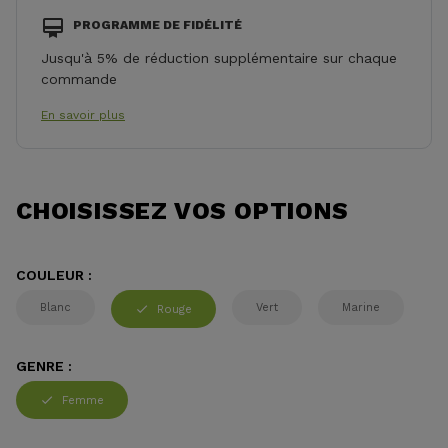
PROGRAMME DE FIDÉLITÉ
Jusqu'à 5% de réduction supplémentaire sur chaque
commande
En savoir plus
CHOISISSEZ VOS OPTIONS
COULEUR :
Blanc
Vert
Marine
Rouge
GENRE :
Femme