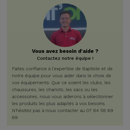
Vous avez besoin d'aide ?
Contactez notre équipe !
Faites confiance à l'expertise de Baptiste et de
notre équipe pour vous aider dans le choix de
vos équipements. Que ce soient les clubs, les
chaussures, les chariots, les sacs ou les
accessoires, nous vous aiderons à sélectionner
les produits les plus adaptés à vos besoins.
N'hésitez pas à nous contacter au 07 84 58 69
69