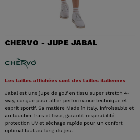
CHERVO - JUPE JABAL
Les tailles affichées sont des tailles italiennes
Jabal est une jupe de golf en tissu super stretch 4-
way, conçue pour allier performance technique et
esprit sportif. Sa matière Made in Italy, infroissable et
au toucher frais et lisse, garantit respirabilité,
protection UV et séchage rapide pour un confort
optimal tout au long du jeu.