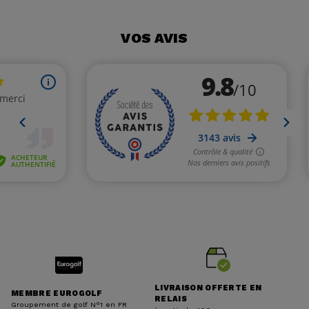
VOS AVIS
LIVRAISON OFFERTE EN
MEMBRE EUROGOLF
RELAIS
Groupement de golf N°1 en FR