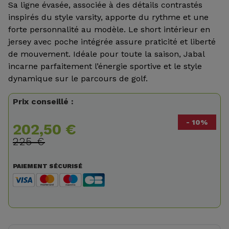
Sa ligne évasée, associée à des détails contrastés
inspirés du style varsity, apporte du rythme et une
forte personnalité au modèle. Le short intérieur en
jersey avec poche intégrée assure praticité et liberté
de mouvement. Idéale pour toute la saison, Jabal
incarne parfaitement l’énergie sportive et le style
dynamique sur le parcours de golf.
Prix conseillé :
- 10%
202,50 €
225 €
PAIEMENT SÉCURISÉ