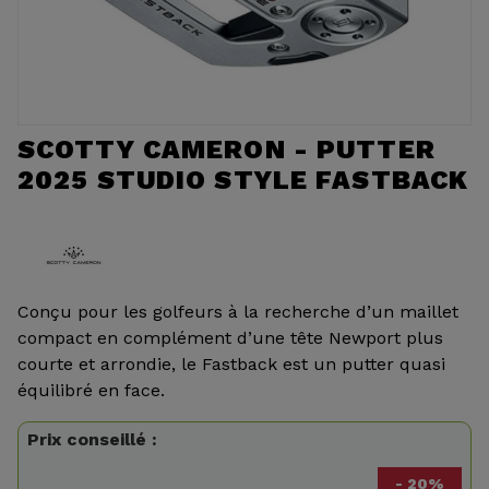
SCOTTY CAMERON - PUTTER
2025 STUDIO STYLE FASTBACK
Conçu pour les golfeurs à la recherche d’un maillet
compact en complément d’une tête Newport plus
courte et arrondie, le Fastback est un putter quasi
équilibré en face.
Prix conseillé :
- 20%