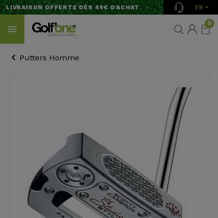
FR
LIVRAISON OFFERTE DÈS 49€ D'ACHAT
0
Putters Homme