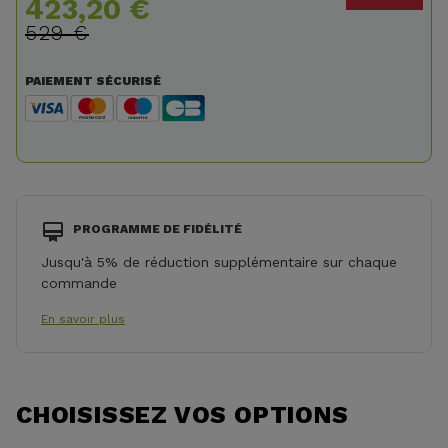
423,20 €
529 €
PAIEMENT SÉCURISÉ
PROGRAMME DE FIDÉLITÉ
Jusqu'à 5% de réduction supplémentaire sur chaque
commande
En savoir plus
CHOISISSEZ VOS OPTIONS