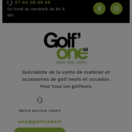
07 84 58 69 69
Du lundi au vendredi de 8h à
16h
Spécialiste de la vente de matériel et
accessoires de golf neufs et occasion.
Pour tous les golfeurs.
Notre service client
web@golfone64.fr