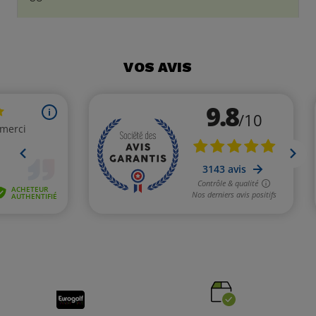
VOS AVIS